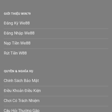
GIỚI THIỆU WIN79
Đăng Ký We88
Đăng Nhập We88
Nạp Tiền We88
Rút Tiền W88
QUYỀN & NGHĨA VỤ
Chính Sách Bảo Mật
Điều Khoản Điều Kiện
Chơi Có Trách Nhiệm
Câu Hỏi Thường Gặp